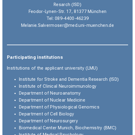
Resarch (ISD)
Feodor-Lynen-Str. 17, 81377 München
Tel: 089-4400-46239
Melanie.Salvermoser@med.uni-muenchen.de
Participating institutions
Institutions of the applicant university (LMU)
Institute for Stroke and Dementia Research (ISD)
Institute of Clinical Neuroimmunology
Department of Neuroanatomy
Department of Nuclear Medicine
Department of Physiological Genomics
Department of Cell Biology
Department of Neurosurgery
Biomedical Center Munich, Biochemistry (BMC)
Institute of Medical Psychology