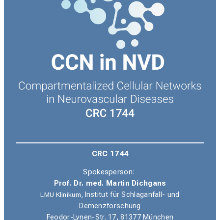
CRC 1744
Spokesperson:
Prof. Dr. med. Martin Dichgans
LMU Klinikum,
Institut für Schlaganfall- und
Demenzforschung
Feodor-Lynen-Str. 17, 81377 München