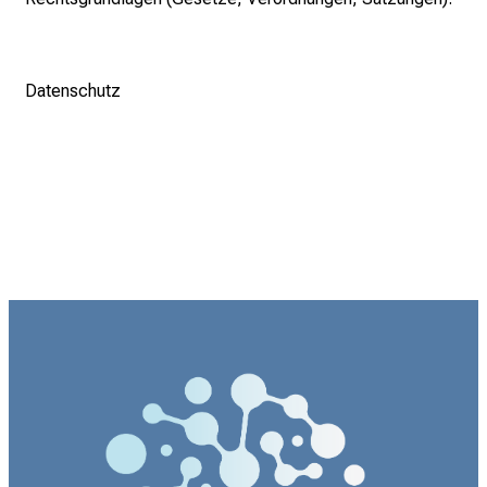
Datenschutz