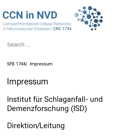
Schließen
SFB 1744
Impressum
Impressum
Institut für Schlaganfall- und
Demenzforschung (ISD)
Direktion/Leitung