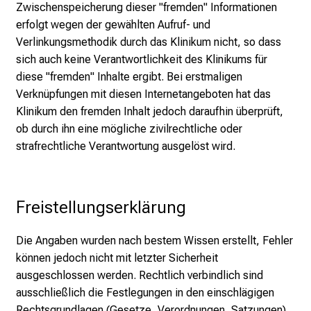
Zwischenspeicherung dieser "fremden" Informationen
erfolgt wegen der gewählten Aufruf- und
Verlinkungsmethodik durch das Klinikum nicht, so dass
sich auch keine Verantwortlichkeit des Klinikums für
diese "fremden" Inhalte ergibt. Bei erstmaligen
Verknüpfungen mit diesen Internetangeboten hat das
Klinikum den fremden Inhalt jedoch daraufhin überprüft,
ob durch ihn eine mögliche zivilrechtliche oder
strafrechtliche Verantwortung ausgelöst wird.
Freistellungserklärung
Die Angaben wurden nach bestem Wissen erstellt, Fehler
können jedoch nicht mit letzter Sicherheit
ausgeschlossen werden. Rechtlich verbindlich sind
ausschließlich die Festlegungen in den einschlägigen
Rechtsgrundlagen (Gesetze, Verordnungen, Satzungen).