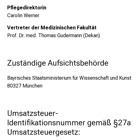
Pflegedirektorin
Carolin Werner
Vertreter der Medizinischen Fakultät
Prof. Dr. med. Thomas Gudermann (Dekan)
Zuständige Aufsichtsbehörde
Bayrisches Staatsministerium für Wissenschaft und Kunst
80327 München
Umsatzsteuer-
Identifikationsnummer gemäß §27a 
Umsatzsteuergesetz: