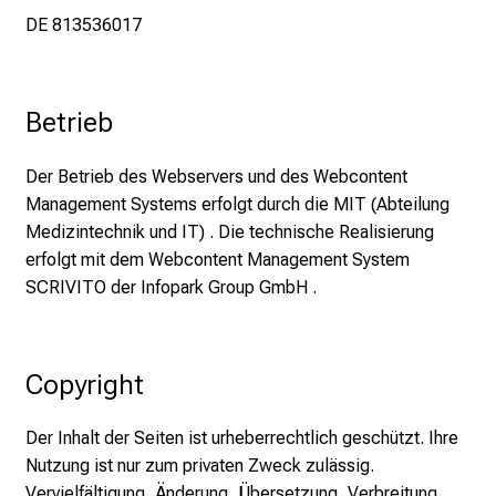
DE 813536017
Betrieb
Der Betrieb des Webservers und des Webcontent
Management Systems erfolgt durch die MIT (Abteilung
Medizintechnik und IT) . Die technische Realisierung
erfolgt mit dem Webcontent Management System
SCRIVITO der Infopark Group GmbH .
Copyright
Der Inhalt der Seiten ist urheberrechtlich geschützt. Ihre
Nutzung ist nur zum privaten Zweck zulässig.
Vervielfältigung, Änderung, Übersetzung, Verbreitung,