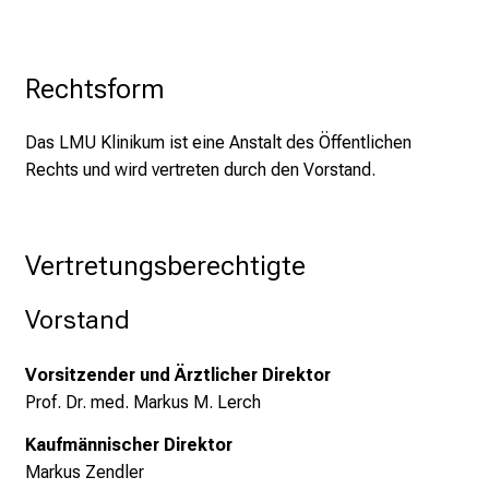
Rechtsform
Das LMU Klinikum ist eine Anstalt des Öffentlichen
Rechts und wird vertreten durch den Vorstand.
Vertretungsberechtigte
Vorstand
Vorsitzender und Ärztlicher Direktor
Prof. Dr. med. Markus M. Lerch
Kaufmännischer Direktor
Markus Zendler