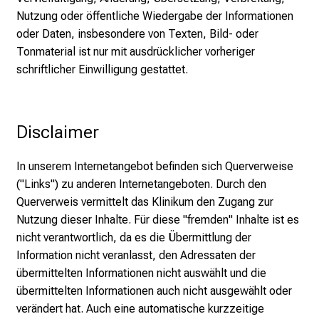
Nutzung oder öffentliche Wiedergabe der Informationen
oder Daten, insbesondere von Texten, Bild- oder
Tonmaterial ist nur mit ausdrücklicher vorheriger
schriftlicher Einwilligung gestattet.
Disclaimer
In unserem Internetangebot befinden sich Querverweise
("Links") zu anderen Internetangeboten. Durch den
Querverweis vermittelt das Klinikum den Zugang zur
Nutzung dieser Inhalte. Für diese "fremden" Inhalte ist es
nicht verantwortlich, da es die Übermittlung der
Information nicht veranlasst, den Adressaten der
übermittelten Informationen nicht auswählt und die
übermittelten Informationen auch nicht ausgewählt oder
verändert hat. Auch eine automatische kurzzeitige