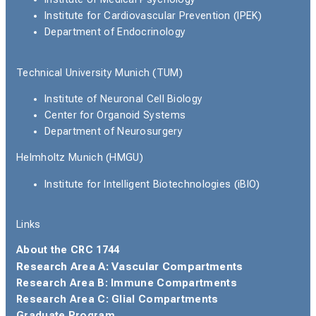
Institute for Cardiovascular Prevention (IPEK)
Department of Endocrinology
Technical University Munich (TUM)
Institute of Neuronal Cell Biology
Center for Organoid Systems
Department of Neurosurgery
Helmholtz Munich (HMGU)
Institute for Intelligent Biotechnologies (iBIO)
Links
About the CRC 1744
Research Area A: Vascular Compartments
Research Area B: Immune Compartments
Research Area C: Glial Compartments
Graduate Program