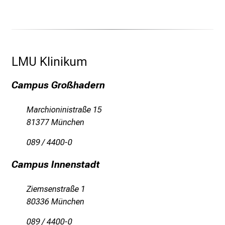
LMU Klinikum 
Campus Großhadern
Marchioninistraße 15
81377 München
089 / 4400-0
Campus Innenstadt
Ziemsenstraße 1
80336 München
089 / 4400-0